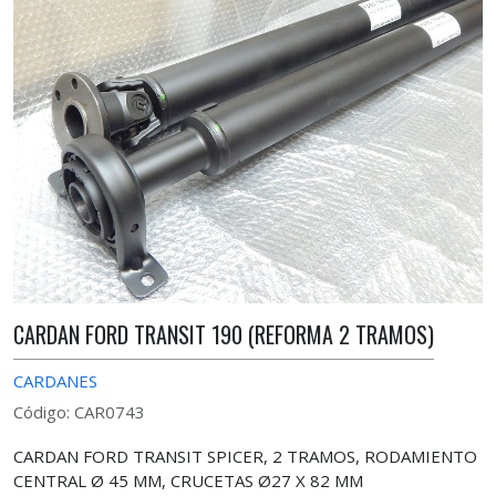
CARDAN FORD TRANSIT 190 (REFORMA 2 TRAMOS)
CARDANES
Código: CAR0743
CARDAN FORD TRANSIT SPICER, 2 TRAMOS, RODAMIENTO
CENTRAL Ø 45 MM, CRUCETAS Ø27 X 82 MM