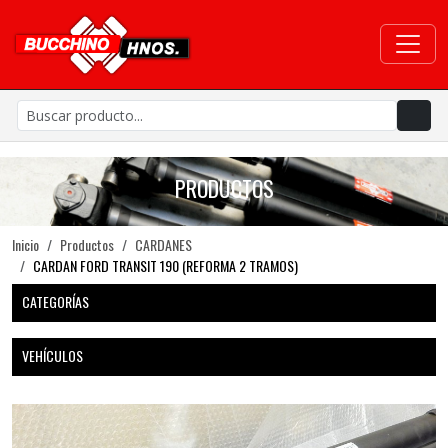
PRODUCTOS
Inicio
Productos
CARDANES
CARDAN FORD TRANSIT 190 (REFORMA 2 TRAMOS)
CATEGORÍAS
VEHÍCULOS