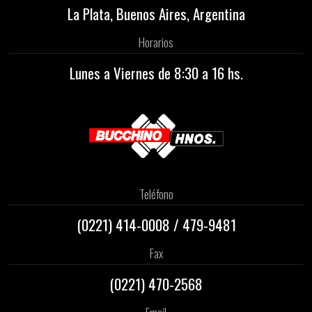
La Plata, Buenos Aires, Argentina
Horarios
Lunes a Viernes de 8:30 a 16 hs.
Teléfono
(0221)
414-0008
/
479-9481
Fax
(0221) 470-2568