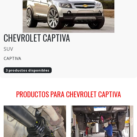
CHEVROLET CAPTIVA
SUV
CAPTIVA
3 productos disponibles
PRODUCTOS PARA CHEVROLET CAPTIVA