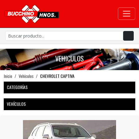
VEHICULOS
Inicio
Vehículos
CHEVROLET CAPTIVA
CATEGORÍAS
VEHÍCULOS