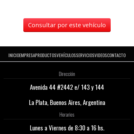
Consultar por este vehículo
INICIO
EMPRESA
PRODUCTOS
VEHÍCULOS
SERVICIOS
VIDEOS
CONTACTO
Dirección
Avenida 44 #2442 e/ 143 y 144
La Plata, Buenos Aires, Argentina
Horarios
Lunes a Viernes de 8:30 a 16 hs.