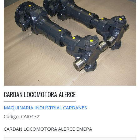
CARDAN LOCOMOTORA ALERCE
MAQUINARIA INDUSTRIAL CARDANES
Código: CAI0472
CARDAN LOCOMOTORA ALERCE EMEPA