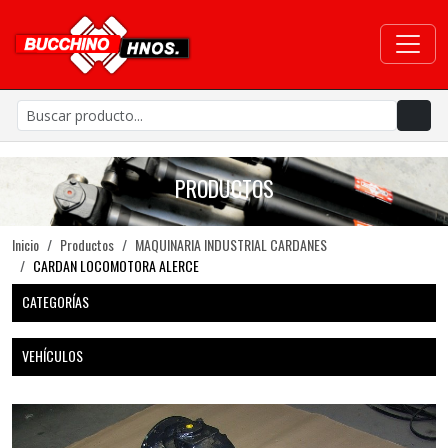
PRODUCTOS
Inicio
Productos
MAQUINARIA INDUSTRIAL CARDANES
CARDAN LOCOMOTORA ALERCE
CATEGORÍAS
VEHÍCULOS