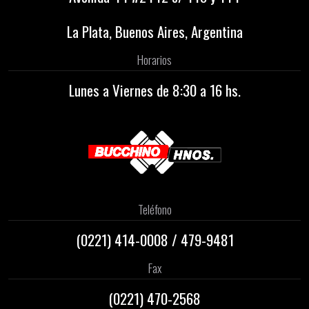
La Plata, Buenos Aires, Argentina
Horarios
Lunes a Viernes de 8:30 a 16 hs.
Teléfono
(0221)
414-0008
/
479-9481
Fax
(0221) 470-2568