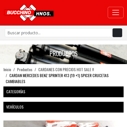
PRODUCTOS
Inicio
Productos
CARDANES CON PRECIOS HOT SALE !!
CARDAN MERCEDES BENZ SPRINTER 413 (19 +1) SPICER CRUCETAS
CAMBIABLES
CATEGORÍAS
VEHÍCULOS