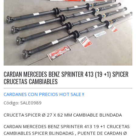
CARDAN MERCEDES BENZ SPRINTER 413 (19 +1) SPICER
CRUCETAS CAMBIABLES
CARDANES CON PRECIOS HOT SALE !!
Código: SALE0989
CRUCETA SPICER Ø 27 X 82 MM CAMBIABLE BLINDADA
CARDAN MERCEDES BENZ SPRINTER 413 19 +1 CRUCETAS
CAMBIABLES SPICER BLINDADAS , PUENTE DE CARDAN Ø