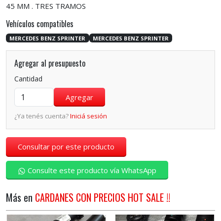
45 MM . TRES TRAMOS
Vehículos compatibles
MERCEDES BENZ SPRINTER
MERCEDES BENZ SPRINTER
Agregar al presupuesto
Cantidad
¿Ya tenés cuenta?
Iniciá sesión
Consultar por este producto
Consulte este producto vía WhatsApp
Más en
CARDANES CON PRECIOS HOT SALE !!