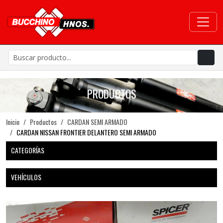
PRODUCTOS
Inicio
Productos
CARDAN SEMI ARMADO
CARDAN NISSAN FRONTIER DELANTERO SEMI ARMADO
CATEGORÍAS
VEHÍCULOS