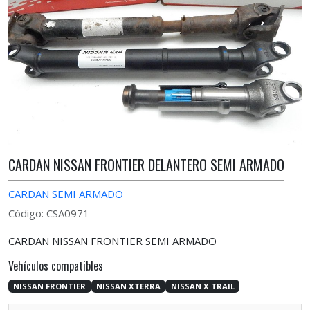
CARDAN NISSAN FRONTIER DELANTERO SEMI ARMADO
CARDAN SEMI ARMADO
Código: CSA0971
CARDAN NISSAN FRONTIER SEMI ARMADO
Vehículos compatibles
NISSAN FRONTIER
NISSAN XTERRA
NISSAN X TRAIL