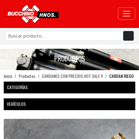
PRODUCTOS
Inicio
Productos
CARDANES CON PRECIOS HOT SALE !!
CARDAN RIEGO
CATEGORÍAS
VEHÍCULOS