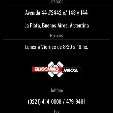
Dirección
Avenida 44 #2442 e/ 143 y 144
La Plata, Buenos Aires, Argentina
Horarios
Lunes a Viernes de 8:30 a 16 hs.
Teléfono
(0221)
414-0008
/
479-9481
Fax