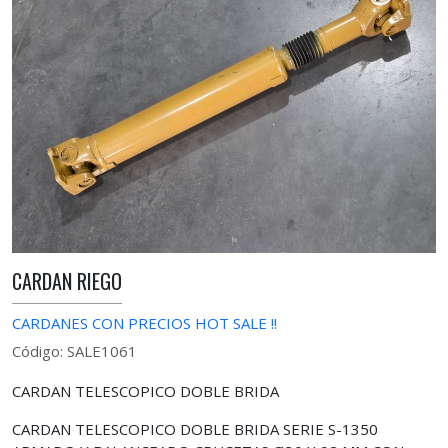
CARDAN RIEGO
CARDANES CON PRECIOS HOT SALE !!
Código: SALE1061
CARDAN TELESCOPICO DOBLE BRIDA
CARDAN TELESCOPICO DOBLE BRIDA SERIE S-1350