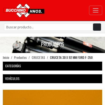
PRODUCTOS
Inicio
Productos
CRUCETAS
CRUCETA 30 X 92 MM FORD F-350
CATEGORÍAS
VEHÍCULOS