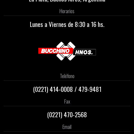
Horarios
Lunes a Viernes de 8:30 a 16 hs.
Teléfono
(0221)
414-0008
/
479-9481
Fax
(0221) 470-2568
Email