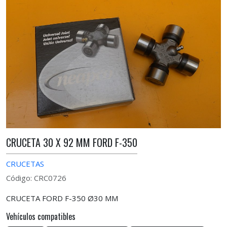
CRUCETA 30 X 92 MM FORD F-350
CRUCETAS
Código: CRC0726
CRUCETA FORD F-350 Ø30 MM
Vehículos compatibles