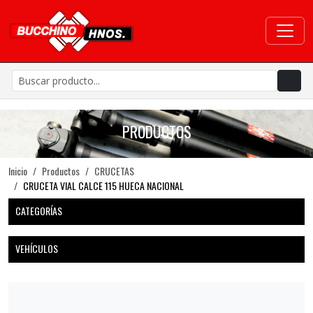
PRODUCTOS
Inicio
Productos
CRUCETAS
CRUCETA VIAL CALCE 115 HUECA NACIONAL
CATEGORÍAS
VEHÍCULOS