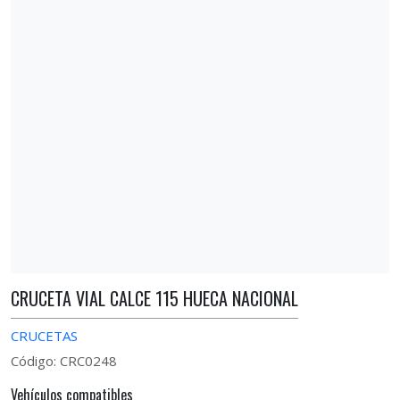
CRUCETA VIAL CALCE 115 HUECA NACIONAL
CRUCETAS
Código: CRC0248
Vehículos compatibles