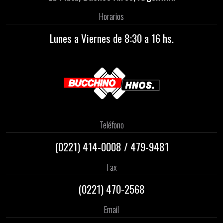
Horarios
Lunes a Viernes de 8:30 a 16 hs.
Teléfono
(0221)
414-0008
/
479-9481
Fax
(0221) 470-2568
Email