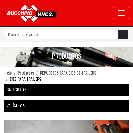
PRODUCTOS
Inicio
Productos
REPUESTOS PARA EJES DE TRAILERS
EJES PARA TRAILERS
CATEGORÍAS
VEHÍCULOS