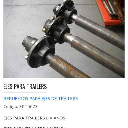
EJES PARA TRAILERS
REPUESTOS PARA EJES DE TRAILERS
Código: EPT0673
EJES PARA TRAILERS LIVIANOS