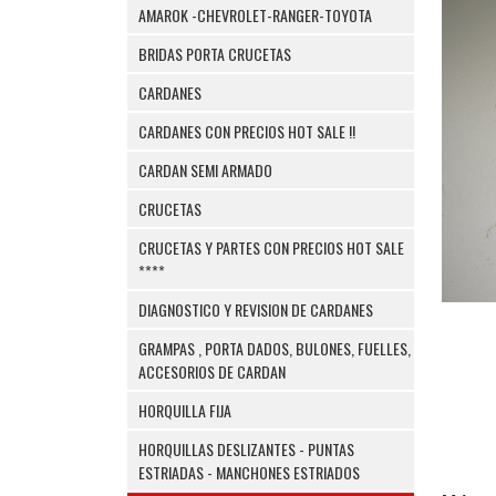
AMAROK -CHEVROLET-RANGER-TOYOTA
BRIDAS PORTA CRUCETAS
CARDANES
CARDANES CON PRECIOS HOT SALE !!
CARDAN SEMI ARMADO
CRUCETAS
CRUCETAS Y PARTES CON PRECIOS HOT SALE
****
DIAGNOSTICO Y REVISION DE CARDANES
GRAMPAS , PORTA DADOS, BULONES, FUELLES,
ACCESORIOS DE CARDAN
HORQUILLA FIJA
HORQUILLAS DESLIZANTES - PUNTAS
ESTRIADAS - MANCHONES ESTRIADOS