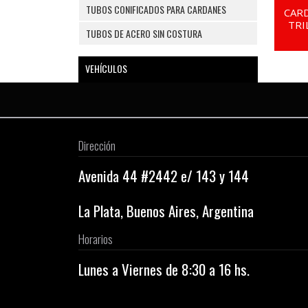
TUBOS CONIFICADOS PARA CARDANES
CAR
TRI
TUBOS DE ACERO SIN COSTURA
VEHÍCULOS
Dirección
Avenida 44 #2442 e/ 143 y 144
La Plata, Buenos Aires, Argentina
Horarios
Lunes a Viernes de 8:30 a 16 hs.