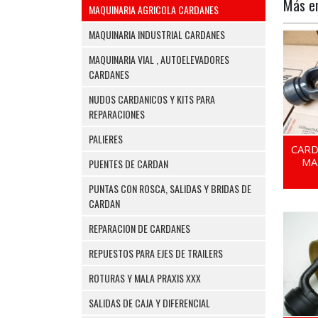
Más 
MAQUINARIA AGRICOLA CARDANES
MAQUINARIA INDUSTRIAL CARDANES
MAQUINARIA VIAL , AUTOELEVADORES
CARDANES
NUDOS CARDANICOS Y KITS PARA
REPARACIONES
PALIERES
CAR
MA
PUENTES DE CARDAN
PUNTAS CON ROSCA, SALIDAS Y BRIDAS DE
CARDAN
REPARACION DE CARDANES
REPUESTOS PARA EJES DE TRAILERS
ROTURAS Y MALA PRAXIS XXX
SALIDAS DE CAJA Y DIFERENCIAL