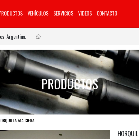
PRODUCTOS
VEHÍCULOS
SERVICIOS
VIDEOS
CONTACTO
es. Argentina.
PRODUCTOS
ORQUILLA 514 CIEGA
HORQUIL