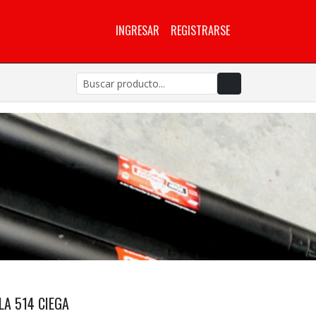
INGRESAR
REGISTRARSE
LA 514 CIEGA