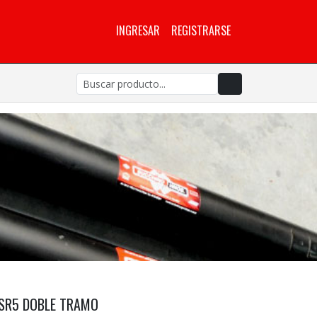
INGRESAR
REGISTRARSE
SR5 DOBLE TRAMO