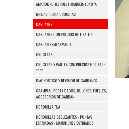
AMAROK -CHEVROLET-RANGER-TOYOTA
BRIDAS PORTA CRUCETAS
CARDANES
CARDANES CON PRECIOS HOT SALE !!
CARDAN SEMI ARMADO
CRUCETAS
CRUCETAS Y PARTES CON PRECIOS HOT SALE
****
DIAGNOSTICO Y REVISION DE CARDANES
GRAMPAS , PORTA DADOS, BULONES, FUELLES,
ACCESORIOS DE CARDAN
HORQUILLA FIJA
HORQUILLAS DESLIZANTES - PUNTAS
ESTRIADAS - MANCHONES ESTRIADOS