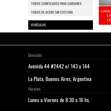
TUBOS CONIFICADOS PARA CARDANES
CARD
TUBOS DE ACERO SIN COSTURA
C
C
VEHÍCULOS
Dirección
Avenida 44 #2442 e/ 143 y 144
La Plata, Buenos Aires, Argentina
Horarios
Lunes a Viernes de 8:30 a 16 hs.