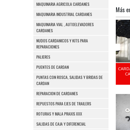
MAQUINARIA AGRICOLA CARDANES
Más 
MAQUINARIA INDUSTRIAL CARDANES
MAQUINARIA VIAL , AUTOELEVADORES
CARDANES
NUDOS CARDANICOS Y KITS PARA
REPARACIONES
PALIERES
PUENTES DE CARDAN
CARD
C
PUNTAS CON ROSCA, SALIDAS Y BRIDAS DE
CARDAN
REPARACION DE CARDANES
REPUESTOS PARA EJES DE TRAILERS
ROTURAS Y MALA PRAXIS XXX
SALIDAS DE CAJA Y DIFERENCIAL