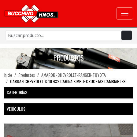
PRODUCTOS
Inicio
Productos
AMAROK -CHEVROLET-RANGER-TOYOTA
CARDAN CHEVROLET S-10 4X2 CABINA SIMPLE CRUCETAS CAMBIABLES
CATEGORÍAS
VEHÍCULOS