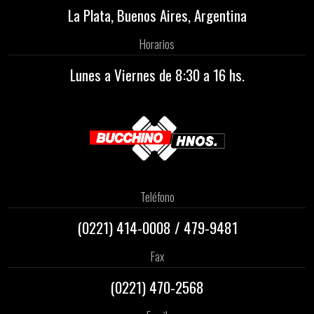
La Plata, Buenos Aires, Argentina
Horarios
Lunes a Viernes de 8:30 a 16 hs.
Teléfono
(0221)
414-0008
/
479-9481
Fax
(0221) 470-2568