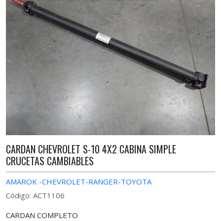
CARDAN CHEVROLET S-10 4X2 CABINA SIMPLE
CRUCETAS CAMBIABLES
AMAROK -CHEVROLET-RANGER-TOYOTA
Código: ACT1106
CARDAN COMPLETO