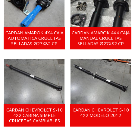
CARDAN AMAROK 4X4 CAJA
CARDAN AMAROK 4X4 CAJA
AUTOMATICA CRUCETAS
MANUAL CRUCETAS
SELLADAS Ø27X82 CP
SELLADAS Ø27X82 CP
CARDAN CHEVROLET S-10
CARDAN CHEVROLET S-10
4X2 CABINA SIMPLE
4X2 MODELO 2012
CRUCETAS CAMBIABLES