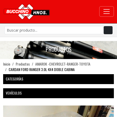
PRODUCTOS
Inicio
Productos
AMAROK -CHEVROLET-RANGER-TOYOTA
CARDAN FORD RANGER 3.0L 4X4 DOBLE CABINA
CATEGORÍAS
VEHÍCULOS