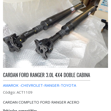
CARDAN FORD RANGER 3.0L 4X4 DOBLE CABINA
AMAROK -CHEVROLET-RANGER-TOYOTA
Código: ACT1109
CARDAN COMPLETO FORD RANGER ACERO