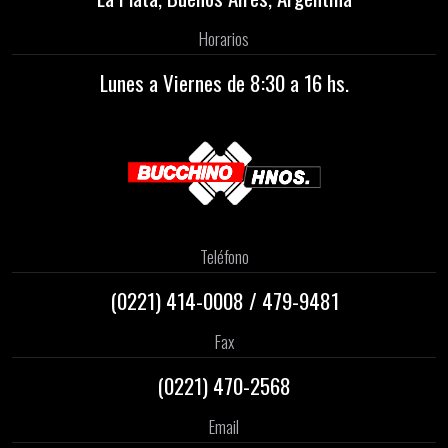
Horarios
Lunes a Viernes de 8:30 a 16 hs.
Teléfono
(0221)
414-0008
/
479-9481
Fax
(0221) 470-2568
Email